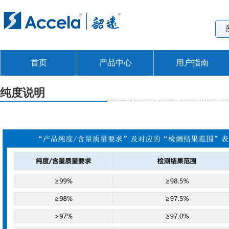
首页
产品中心
用户指南
纯度说明