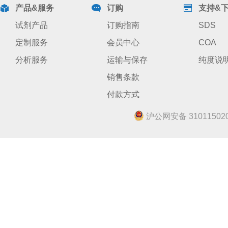
产品&服务
订购
支持&
试剂产品
订购指南
SDS
定制服务
会员中心
COA
分析服务
运输与保存
纯度说
销售条款
付款方式
沪公网安备 310115020