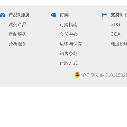
产品&服务
订购
支持&
试剂产品
订购指南
SDS
定制服务
会员中心
COA
分析服务
运输与保存
纯度说
销售条款
付款方式
沪公网安备 310115020