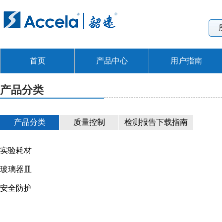
首页
产品中心
用户指南
产品分类
产品分类
质量控制
检测报告下载指南
实验耗材
玻璃器皿
安全防护