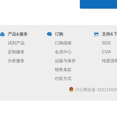
产品&服务
订购
支持&
试剂产品
订购指南
SDS
定制服务
会员中心
COA
分析服务
运输与保存
纯度说
销售条款
付款方式
沪公网安备 310115020