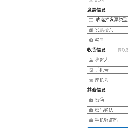
发票信息
收货信息
同联
其他信息