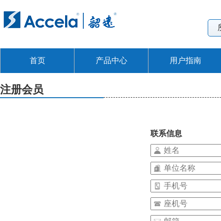
首页
产品中心
用户指南
注册会员
联系信息