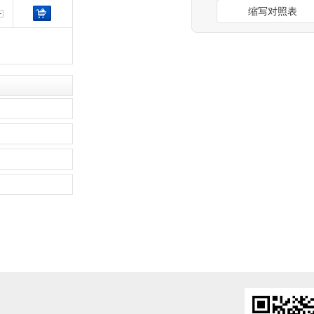
缩写对照表