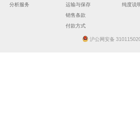
分析服务
运输与保存
纯度说
销售条款
付款方式
沪公网安备 310115020