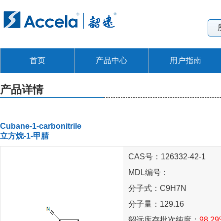
首页
产品中心
用户指南
产品详情
Cubane-1-carbonitrile
立方烷-1-甲腈
CAS号：126332-42-1
MDL编号：
分子式：C9H7N
分子量：129.16
韶远库存批次纯度：
98.2