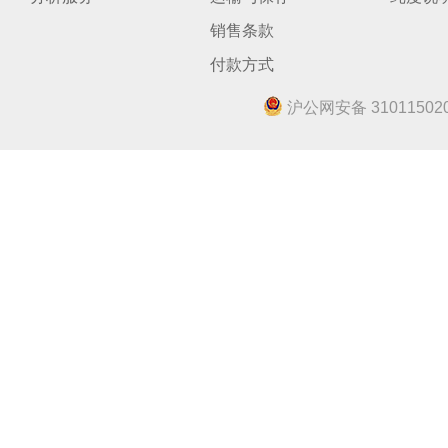
销售条款
付款方式
沪公网安备 310115020