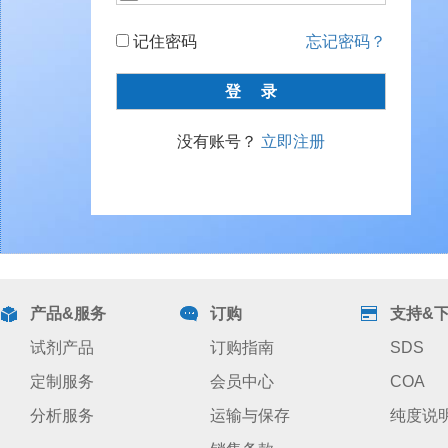
记住密码
忘记密码？
没有账号？
立即注册
产品&服务
订购
支持&
试剂产品
订购指南
SDS
定制服务
会员中心
COA
分析服务
运输与保存
纯度说