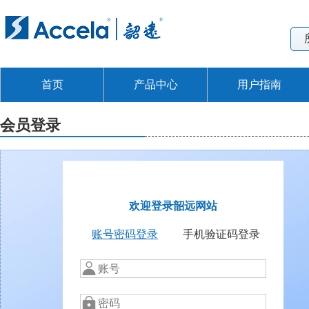
首页
产品中心
用户指南
会员登录
欢迎登录韶远网站
账号密码登录
手机验证码登录