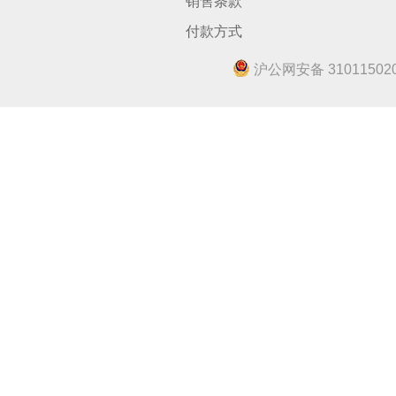
销售条款
付款方式
沪公网安备 310115020