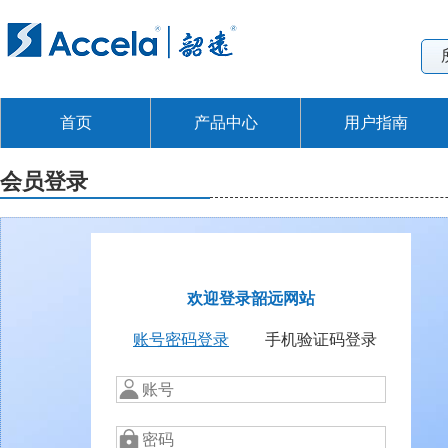
首页
产品中心
用户指南
会员登录
欢迎登录韶远网站
账号密码登录
手机验证码登录