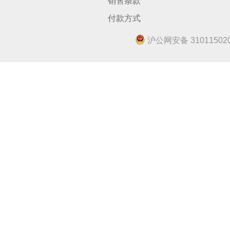
销售条款
付款方式
沪公网安备 310115020