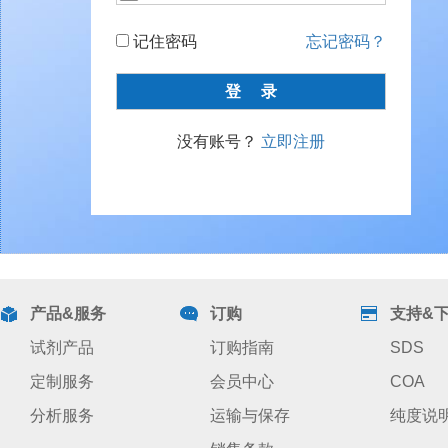
记住密码
忘记密码？
没有账号？
立即注册
产品&服务
订购
支持&
试剂产品
订购指南
SDS
定制服务
会员中心
COA
分析服务
运输与保存
纯度说