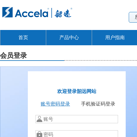
首页
产品中心
用户指南
会员登录
欢迎登录韶远网站
账号密码登录
手机验证码登录