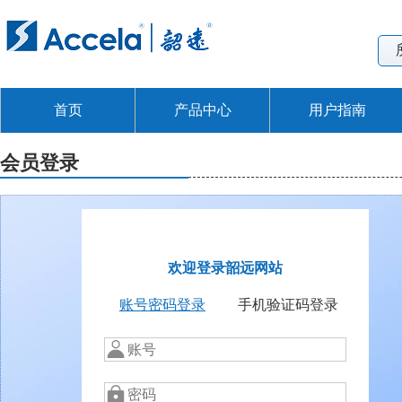
首页
产品中心
用户指南
会员登录
欢迎登录韶远网站
账号密码登录
手机验证码登录