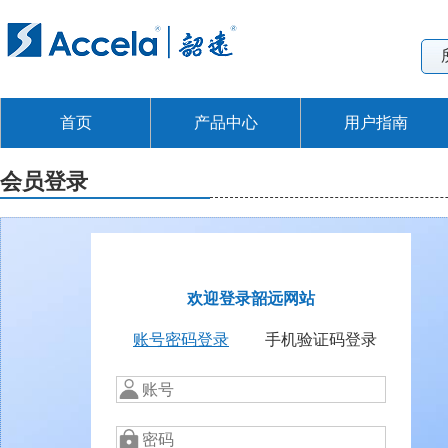
首页
产品中心
用户指南
会员登录
欢迎登录韶远网站
账号密码登录
手机验证码登录