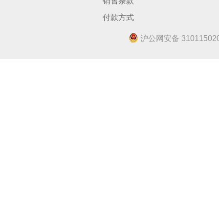
销售条款
付款方式
沪公网安备 310115020