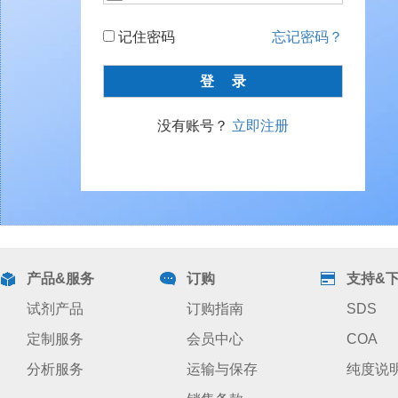
记住密码
忘记密码？
没有账号？
立即注册
产品&服务
订购
支持&
试剂产品
订购指南
SDS
定制服务
会员中心
COA
分析服务
运输与保存
纯度说