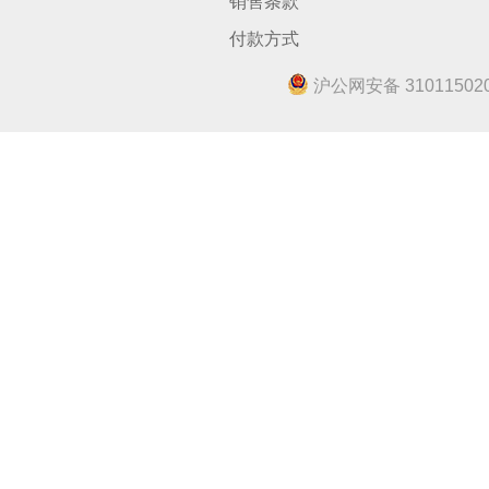
销售条款
付款方式
沪公网安备 310115020