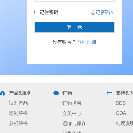
记住密码
忘记密码？
没有账号？
立即注册
产品&服务
订购
支持&
试剂产品
订购指南
SDS
定制服务
会员中心
COA
分析服务
运输与保存
纯度说