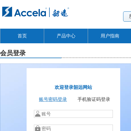
首页
产品中心
用户指南
会员登录
欢迎登录韶远网站
账号密码登录
手机验证码登录